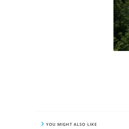
YOU MIGHT ALSO LIKE