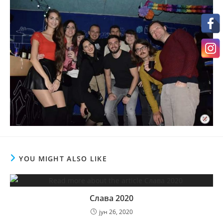
YOU MIGHT ALSO LIKE
Слава 2020
јун 26, 2020