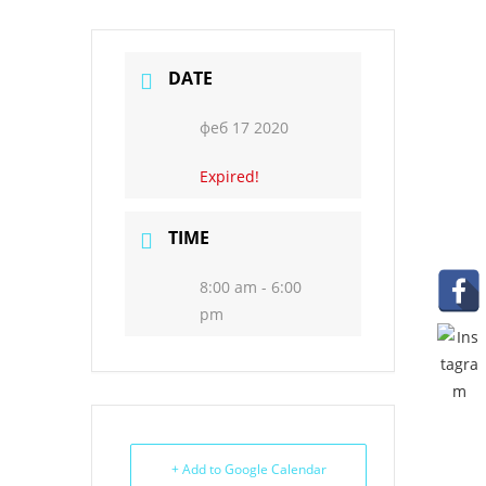
DATE
феб 17 2020
Expired!
TIME
8:00 am - 6:00
pm
+ Add to Google Calendar