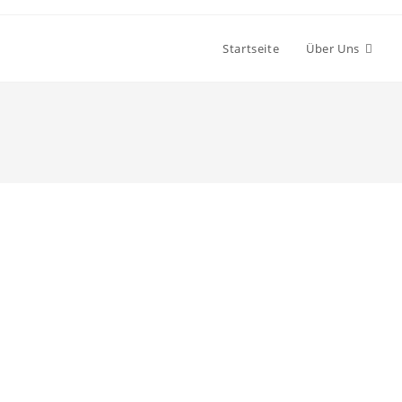
Startseite
Über Uns