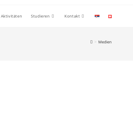
Aktivitäten
Studieren
Kontakt
>
Medien