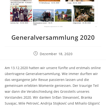
Generalversammlung 2020
Post
Dezember 18, 2020
published:
Am 13.12.2020 hatten wir unsere fünfte und erstmals online
übertragene Generalversammlung. Wie immer durften wir
das vergangene Jahr Revue passieren lassen und die
gemeinsam erlebten Momente geniessen. Der traurige Teil
war dann die Verabschiedung des Grossteils unseres
Vorstandes 2020. Wir danken Srđan Stevanović, Branka
Suvajac, Mile Petrović, Andrija Stojković und Mihailo Gligorić