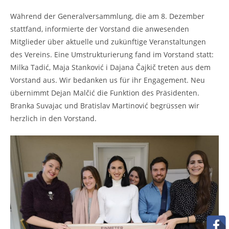
Während der Generalversammlung, die am 8. Dezember
stattfand, informierte der Vorstand die anwesenden
Mitglieder über aktuelle und zukünftige Veranstaltungen
des Vereins. Eine Umstrukturierung fand im Vorstand statt:
Milka Tadić, Maja Stanković i Dajana Čajkič treten aus dem
Vorstand aus. Wir bedanken us für ihr Engagement. Neu
übernimmt Dejan Malčić die Funktion des Präsidenten.
Branka Suvajac und Bratislav Martinović begrüssen wir
herzlich in den Vorstand.