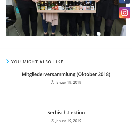
YOU MIGHT ALSO LIKE
Mitgliederversammlung (Oktober 2018)
Januar 19, 2019
Serbisch-Lektion
Januar 19, 2019