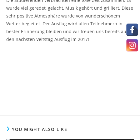
Die Studierenden verbrachten eine tolle Zeit zusammen. Es
wurde viel geredet, gelacht, Musik gehört und grilliert. Diese
sehr positive Atmosphäre wurde von wunderschönem
Wetter begleitet. Der Ausflug wird allen Teilnehmern in
bester Erinnerung bleiben und wir freuen uns bereits auf
den nächsten Veitstag-Ausflug im 2017!
YOU MIGHT ALSO LIKE