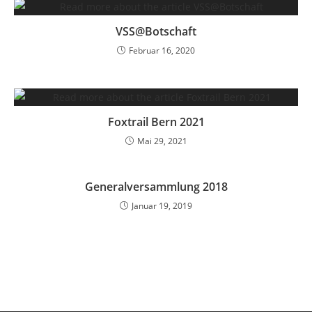
VSS@Botschaft
Februar 16, 2020
Foxtrail Bern 2021
Mai 29, 2021
Generalversammlung 2018
Januar 19, 2019