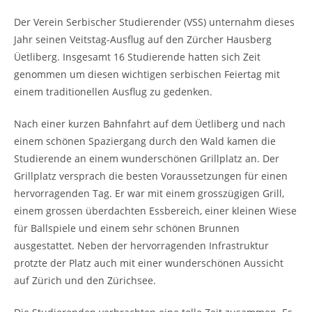
Der Verein Serbischer Studierender (VSS) unternahm dieses
Jahr seinen Veitstag-Ausflug auf den Zürcher Hausberg
Üetliberg. Insgesamt 16 Studierende hatten sich Zeit
genommen um diesen wichtigen serbischen Feiertag mit
einem traditionellen Ausflug zu gedenken.
Nach einer kurzen Bahnfahrt auf dem Üetliberg und nach
einem schönen Spaziergang durch den Wald kamen die
Studierende an einem wunderschönen Grillplatz an. Der
Grillplatz versprach die besten Voraussetzungen für einen
hervorragenden Tag. Er war mit einem grosszügigen Grill,
einem grossen überdachten Essbereich, einer kleinen Wiese
für Ballspiele und einem sehr schönen Brunnen
ausgestattet. Neben der hervorragenden Infrastruktur
protzte der Platz auch mit einer wunderschönen Aussicht
auf Zürich und den Zürichsee.